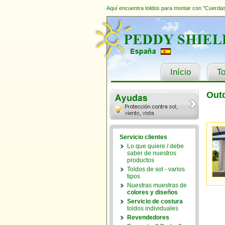
Aquí encuentra toldos para montar con "Cuerdas 
Início
To
Out
Servicio clientes
Lo que quiere / debe
saber de nuestros
productos
Toldos de sol - varios
tipos
Nuestras muestras de
colores y diseños
Servicio de costura
toldos individuales
Revendedores