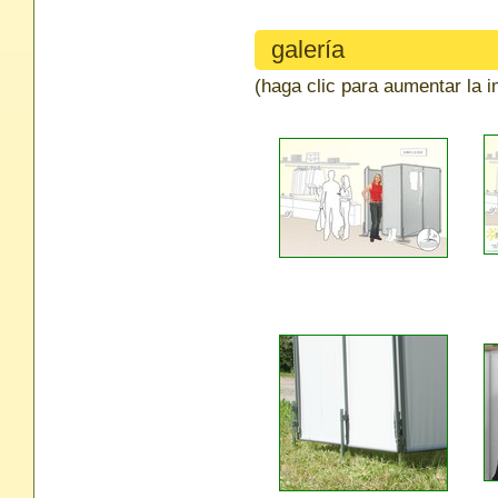
galería
(haga clic para aumentar la 